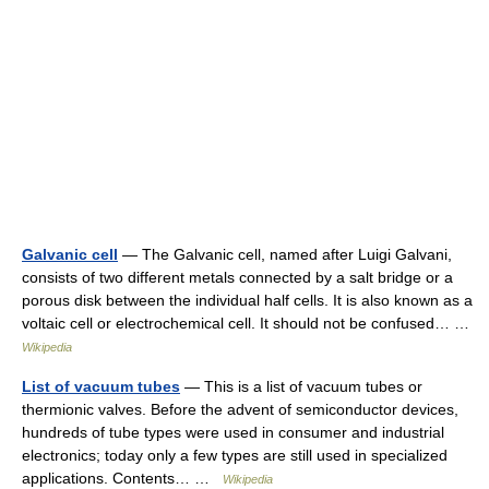
Galvanic cell
— The Galvanic cell, named after Luigi Galvani,
consists of two different metals connected by a salt bridge or a
porous disk between the individual half cells. It is also known as a
voltaic cell or electrochemical cell. It should not be confused… …
Wikipedia
List of vacuum tubes
— This is a list of vacuum tubes or
thermionic valves. Before the advent of semiconductor devices,
hundreds of tube types were used in consumer and industrial
electronics; today only a few types are still used in specialized
applications. Contents… …
Wikipedia